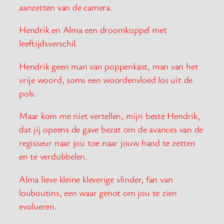
aanzetten van de camera.
Hendrik en Alma een droomkoppel met
leeftijdsverschil.
Hendrik geen man van poppenkast, man van het
vrije woord, soms een woordenvloed los uit de
pols.
Maar kom me niet vertellen, mijn beste Hendrik,
dat jij opeens de gave bezat om de avances van de
regisseur naar jou toe naar jouw hand te zetten
en te verdubbelen.
Alma lieve kleine kleverige vlinder, fan van
louboutins, een waar genot om jou te zien
evolueren.