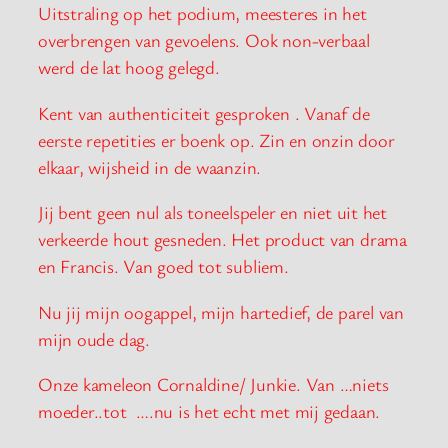
Uitstraling op het podium, meesteres in het
overbrengen van gevoelens. Ook non-verbaal
werd de lat hoog gelegd.
Kent van authenticiteit gesproken . Vanaf de
eerste repetities er boenk op. Zin en onzin door
elkaar, wijsheid in de waanzin.
Jij bent geen nul als toneelspeler en niet uit het
verkeerde hout gesneden. Het product van drama
en Francis. Van goed tot subliem.
Nu jij mijn oogappel, mijn hartedief, de parel van
mijn oude dag.
Onze kameleon Cornaldine/ Junkie. Van …niets
moeder..tot ….nu is het echt met mij gedaan.