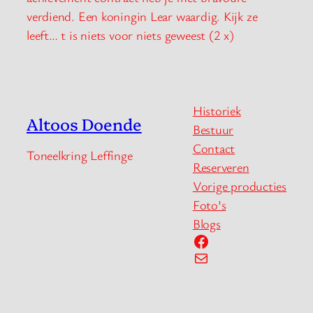
verdiend. Een koningin Lear waardig. Kijk ze
leeft… t is niets voor niets geweest (2 x)
Historiek
Altoos Doende
Bestuur
Contact
Toneelkring Leffinge
Reserveren
Vorige producties
Foto’s
Blogs
Facebook
Mail