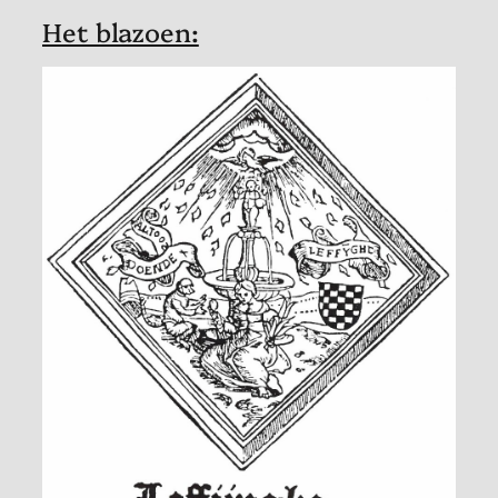
Het blazoen: