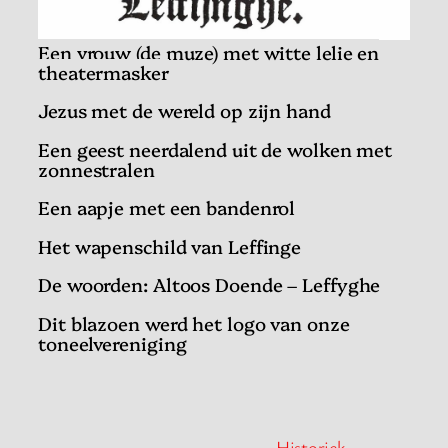
Een vrouw (de muze) met witte lelie en
theatermasker
Jezus met de wereld op zijn hand
Een geest neerdalend uit de wolken met
zonnestralen
Een aapje met een bandenrol
Het wapenschild van Leffinge
De woorden: Altoos Doende – Leffyghe
Dit blazoen werd het logo van onze
toneelvereniging
Historiek