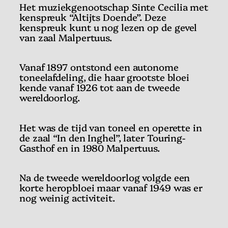
Het muziekgenootschap Sinte Cecilia met
kenspreuk “Altijts Doende”. Deze
kenspreuk kunt u nog lezen op de gevel
van zaal Malpertuus.
Vanaf 1897 ontstond een autonome
toneelafdeling, die haar grootste bloei
kende vanaf 1926 tot aan de tweede
wereldoorlog.
Het was de tijd van toneel en operette in
de zaal “In den Inghel”, later Touring-
Gasthof en in 1980 Malpertuus.
Na de tweede wereldoorlog volgde een
korte heropbloei maar vanaf 1949 was er
nog weinig activiteit.