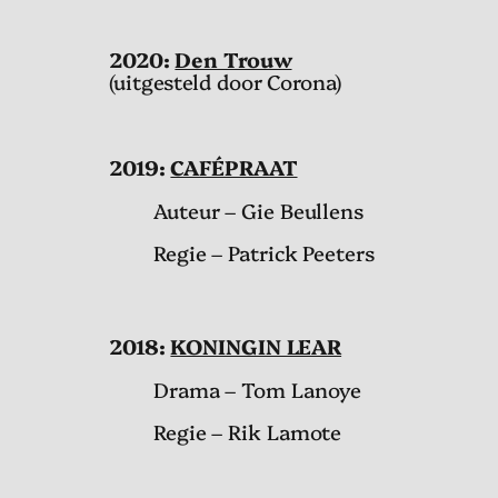
2020:
Den Trouw
(uitgesteld door Corona)
2019:
CAFÉPRAAT
Auteur – Gie Beullens
Regie – Patrick Peeters
2018:
KONINGIN LEAR
Drama – Tom Lanoye
Regie – Rik Lamote