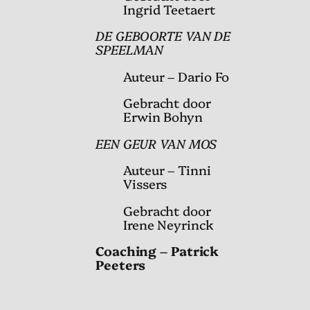
Ingrid Teetaert
DE GEBOORTE VAN DE
SPEELMAN
Auteur – Dario Fo
Gebracht door
Erwin Bohyn
EEN GEUR VAN MOS
Auteur – Tinni
Vissers
Gebracht door
Irene Neyrinck
Coaching – Patrick
Peeters