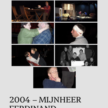
2004 – MIJNHEER
FERDINAND