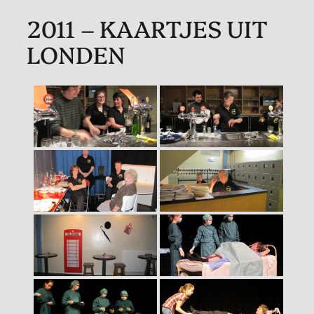
2011 – KAARTJES UIT
LONDEN