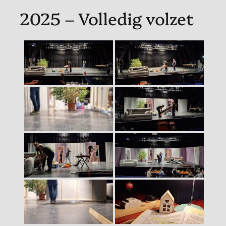
2025 – Volledig volzet