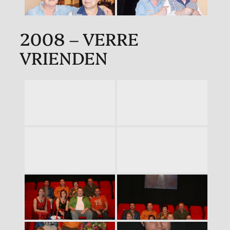
2008 – VERRE
VRIENDEN