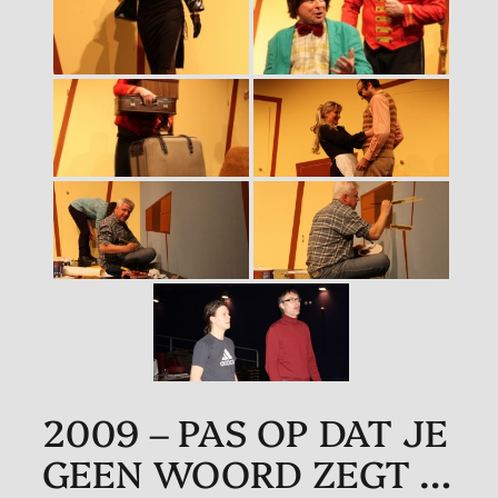
2009 – PAS OP DAT JE
GEEN WOORD ZEGT …