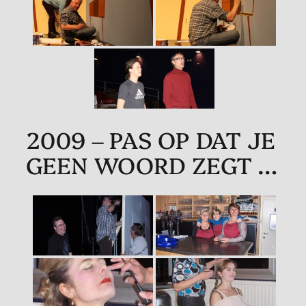
2009 – PAS OP DAT JE
GEEN WOORD ZEGT …