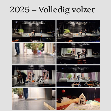
2025 – Volledig volzet