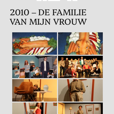
2010 – DE FAMILIE
VAN MIJN VROUW