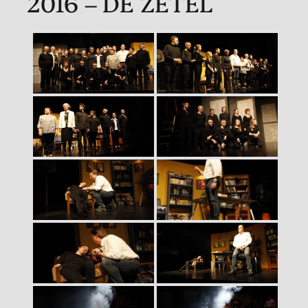
2016 – DE ZETEL