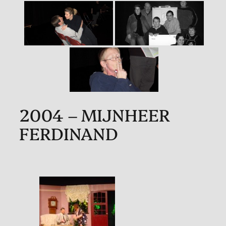
2004 – MIJNHEER
FERDINAND