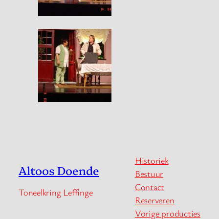
Historiek
Altoos Doende
Bestuur
Contact
Toneelkring Leffinge
Reserveren
Vorige producties