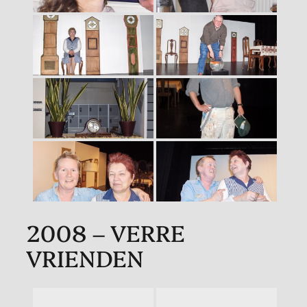
2008 – VERRE
VRIENDEN