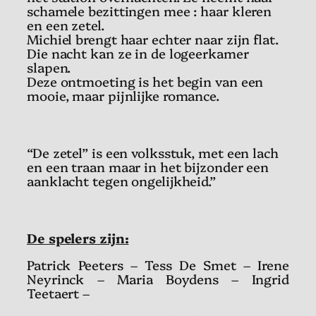
schamele bezittingen mee : haar kleren
en een zetel.
Michiel brengt haar echter naar zijn flat.
Die nacht kan ze in de logeerkamer
slapen.
Deze ontmoeting is het begin van een
mooie, maar pijnlijke romance.
“De zetel” is een volksstuk, met een lach
en een traan maar in het bijzonder een
aanklacht tegen ongelijkheid.”
De spelers zijn:
Patrick Peeters – Tess De Smet – Irene
Neyrinck – Maria Boydens – Ingrid
Teetaert –