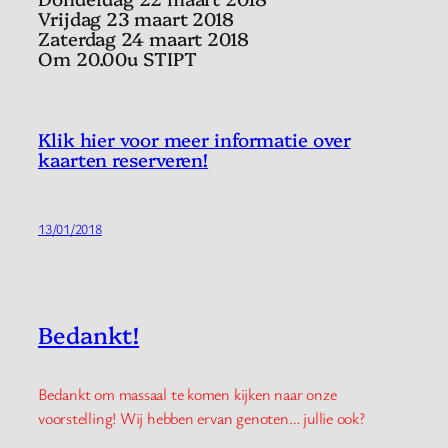
Vrijdag 23 maart 2018
Zaterdag 24 maart 2018
Om 20.00u STIPT
Klik hier voor meer informatie over
kaarten reserveren!
13/01/2018
Bedankt!
Bedankt om massaal te komen kijken naar onze
voorstelling! Wij hebben ervan genoten… jullie ook?