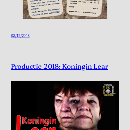
08/12/2018
Productie 2018: Koningin Lear