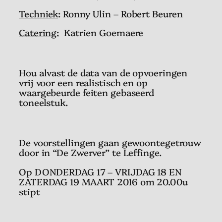
Techniek
: Ronny Ulin – Robert Beuren
Catering:
Katrien Goemaere
Hou alvast de data van de opvoeringen
vrij voor een realistisch en op
waargebeurde feiten gebaseerd
toneelstuk.
De voorstellingen gaan gewoontegetrouw
door in “De Zwerver” te Leffinge.
Op DONDERDAG 17 – VRIJDAG 18 EN
ZATERDAG 19 MAART 2016 om 20.00u
stipt