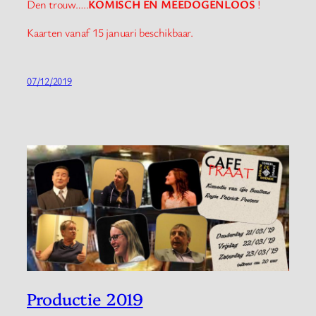
Den trouw…..
KOMISCH EN MEEDOGENLOOS
!
Kaarten vanaf 15 januari beschikbaar.
07/12/2019
Productie 2019