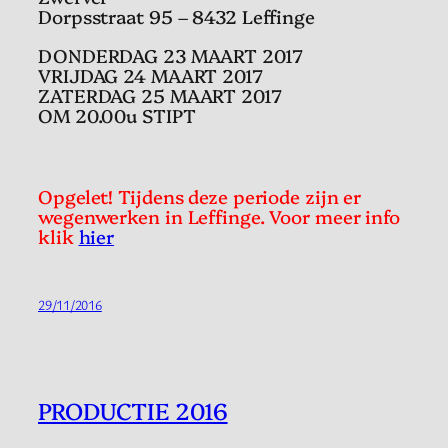
Dorpsstraat 95 – 8432 Leffinge
DONDERDAG 23 MAART 2017
VRIJDAG 24 MAART 2017
ZATERDAG 25 MAART 2017
OM 20.00u STIPT
Opgelet! Tijdens deze periode zijn er
wegenwerken in Leffinge. Voor meer info
klik
hier
29/11/2016
PRODUCTIE 2016