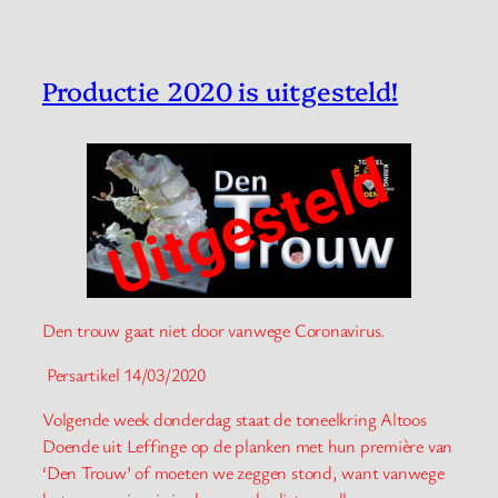
Productie 2020 is uitgesteld!
Den trouw gaat niet door vanwege Coronavirus.
Persartikel 14/03/2020
Volgende week donderdag staat de toneelkring Altoos
Doende uit Leffinge op de planken met hun première van
‘Den Trouw’ of moeten we zeggen stond, want vanwege