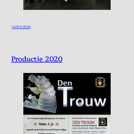
14/03/2020
Productie 2020