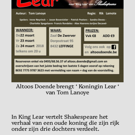
Altoos Doende brengt ‘ Koningin Lear ‘
van Tom Lanoye
In King Lear vertelt Shakespeare het
verhaal van een oude koning die zijn rijk
onder zijn drie dochters verdeelt.