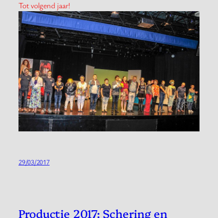
Tot volgend jaar!
29/03/2017
Productie 2017: Schering en