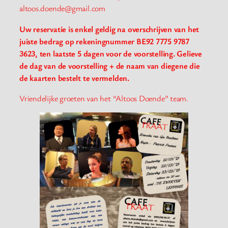
altoos.doende@gmail.com
Uw reservatie is enkel geldig na overschrijven van het
juiste bedrag op rekeningnummer BE92 7775 9787
3623, ten laatste 5 dagen voor de voorstelling. Gelieve
de dag van de voorstelling + de naam van diegene die
de kaarten bestelt te vermelden.
Vriendelijke groeten van het “Altoos Doende” team.