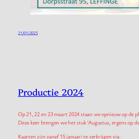
21/01/2025
Productie 2024
Op 21, 22 en 23 maart 2024 staan we opnieuw op de p
Deze keer brengen we het stuk ‘Augustus, ergens op de 
Kaarten zijn vanaf 15 januari te verkrijgen via: