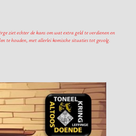
ge ziet echter de kans om wat extra geld te verdienen en
den te houden, met allerlei komische situaties tot gevolg.