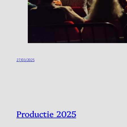
27/03/2025
Productie 2025